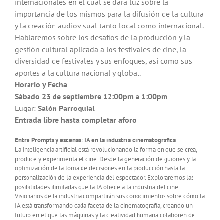
internacionales en el cual se dará luz sobre la
importancia de los mismos para la difusión de la cultura
y la creación audiovisual tanto local como internacional.
Hablaremos sobre los desafíos de la producción y la
gestión cultural aplicada a los festivales de cine, la
diversidad de festivales y sus enfoques, así como sus
aportes a la cultura nacional y global.
Horario y Fecha
Sábado 23 de septiembre
12:00pm a 1:00pm
Lugar:
Salón Parroquial
Entrada libre hasta completar aforo
Entre Prompts y escenas: IA en la industria cinematográfica
La inteligencia artificial está revolucionando la forma en que se crea,
produce y experimenta el cine. Desde la generación de guiones y la
optimización de la toma de decisiones en la producción hasta la
personalización de la experiencia del espectador. Exploraremos las
posibilidades ilimitadas que la IA ofrece a la industria del cine.
Visionarios de la industria compartirán sus conocimientos sobre cómo la
IA está transformando cada faceta de la cinematografía, creando un
futuro en el que las máquinas y la creatividad humana colaboren de