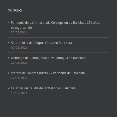
NOTICIAS
Parroquia de La Inmaculada Concepción de Barichara 276 años
evangelizando
30/07/2026
Solemnidad del Corpus Christi en Barichara
02/06/2026
Domingo de Ramos, marzo 29 Parroquia de Barichara
28/03/2026
Viernes de Dolores, marzo 27 Parroquia de Barichara
27/03/2026
Celebración del día del Artesano en Barichara
13/03/2026