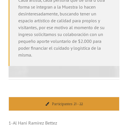
forma se integran a la Muestra lo hacen
desinteresadamente, buscando tener un
espacio artístico de calidad para propios y
visitantes, por ese motivo al momento de su
ingreso solicitamos su colaboración con un
pequeño aporte voluntario de $2.000 para
poder financiar el cuidado y logística de la
misma.
Participantes 21-22
1-Al Hani Ramírez Bettez