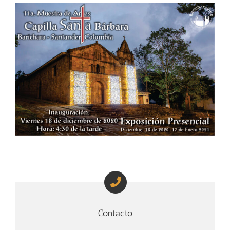
Contacto