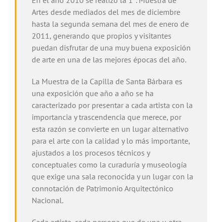
Artes desde mediados del mes de diciembre
hasta la segunda semana del mes de enero de
2011, generando que propios y visitantes
puedan disfrutar de una muy buena exposición
de arte en una de las mejores épocas del año.
La Muestra de la Capilla de Santa Bárbara es
una exposición que año a año se ha
caracterizado por presentar a cada artista con la
importancia y trascendencia que merece, por
esta razón se convierte en un lugar alternativo
para el arte con la calidad y lo más importante,
ajustados a los procesos técnicos y
conceptuales como la curaduría y museología
que exige una sala reconocida y un lugar con la
connotación de Patrimonio Arquitectónico
Nacional.
Cada artista, cada persona que de una u otra