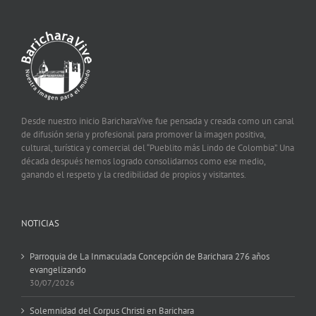
Desde nuestro inicio BaricharaVive fue pensada y creada como un canal
de difusión seria y profesional para promover la imagen positiva,
cultural, turística y comercial del “Pueblito más Lindo de Colombia”. Una
década después hemos logrado consolidarnos como ese medio,
ganando el respeto y la credibilidad de propios y visitantes.
NOTICIAS
Parroquia de La Inmaculada Concepción de Barichara 276 años
evangelizando
30/07/2026
Solemnidad del Corpus Christi en Barichara