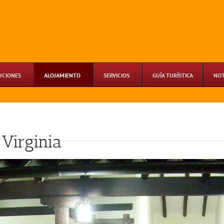
UCIONES
ALOJAMIENTO
SERVICIOS
GUÍA TURÍSTICA
NOT
Virginia