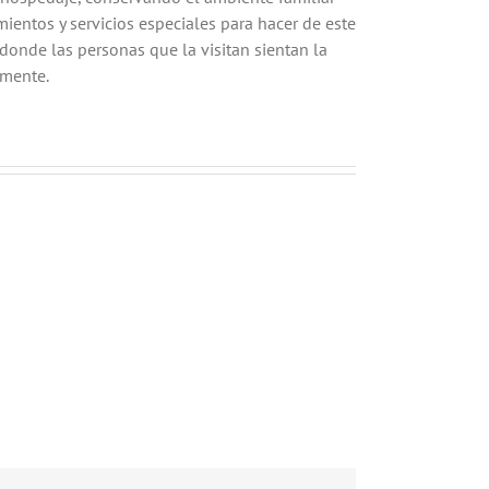
ientos y servicios especiales para hacer de este
donde las personas que la visitan sientan la
amente.