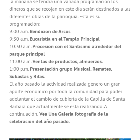
la mañana se tendrá una variada programación los
dineros que se recojan en este día serán destinados a las
diferentes obras de la parroquia. Esta es su
programación:
9:00 a.m.
Bendición de Arcos
9:30 a.m.
Eucaristía en el Templo Principal
10:30 a.m.
Procesión con el Santísimo alrededor del
parque principal
11:00 a.m.
Ventas de productos, almuerzos.
1:00 p.m.
Presentación grupo Musical, Remates,
Subastas y Rifas.
El año pasado la actividad realizada genero un gran
aporte económico por toda la comunidad para poder
adelantar el cambio de cubierta de la Capilla de Santa
Bárbara que actualmente se esta realizando. A
continuación,
Vea Una Galería fotografía de la
celebración del año pasado.