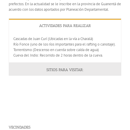
prefectos. En la actualidad se le inscribe en la provincia de Guanentá de
acuerdo con los datos aportados por Planeación Departamental.
ACTIVIDADES PARA REALIZAR
Cascadas de Juan Curí (Ubicadas en la vía a Charalá)
Río Fonce (uno de los ríos importantes para el rafting o canotaje).
Torrentismo (Descenso en cuerda sobre caída de agua)
Cueva del Indio: Recorrido de 2 horas dentro de la cueva.
SITIOS PARA VISITAR:
VECINDADES