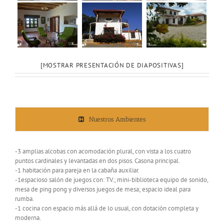
[MOSTRAR PRESENTACIÓN DE DIAPOSITIVAS]
Nuestros Ambientes
-3 amplias alcobas con acomodación plural, con vista a los cuatro
puntos cardinales y levantadas en dos pisos. Casona principal.
-1 habitación para pareja en la cabaña auxiliar.
-1espacioso salón de juegos con: TV.; mini-biblioteca equipo de sonido,
mesa de ping pong y diversos juegos de mesa; espacio ideal para
rumba.
-1 cocina con espacio más allá de lo usual, con dotación completa y
moderna.