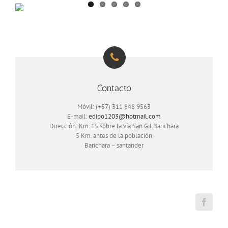
Contacto
Móvil: (+57) 311 848 9563
E-mail:
edipo1203@hotmail.com
Dirección: Km. 15 sobre la vía San Gil Barichara
5 Km. antes de la población
Barichara – santander