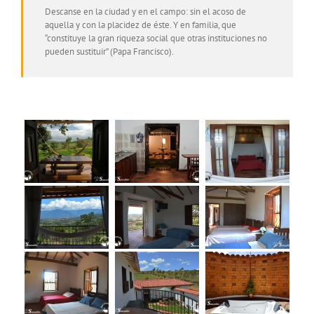
Descanse en la ciudad y en el campo: sin el acoso de
aquella y con la placidez de éste. Y en familia, que
“constituye la gran riqueza social que otras instituciones no
pueden sustituir” (Papa Francisco).