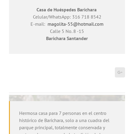
Casa de Huéspedes Barichara
Celular/WhatsApp: 316 718 8542
E-mail:
magolita-55@hotmail.com
Calle 5 No. 8 -15
Barichara Santander
Hermosa casa para 7 personas en el centro
histórico de Barichara, solo a una cuadra del
parque principal, totalmente conservada y