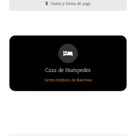
Costos y forma de pago
CENTRO HISTÓRICO DE BARICHARA
Casa de Huéspedes
Casa de Huéspedes
Centro Histórico de Barichara