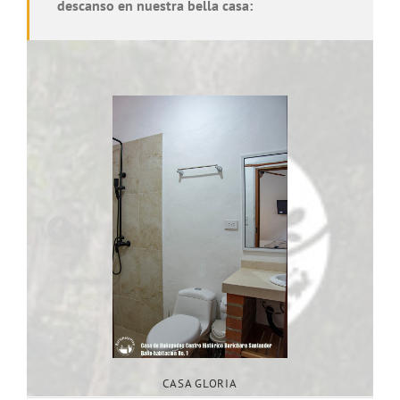
descanso en nuestra bella casa:
CASA GLORIA