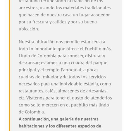
restaurada recuperando la tradición de los
ancestros, usando los materiales tradicionales
que hacen de nuestra casa un lugar acogedor
por su frescura y calidez y por su buena
ubicación.
Nuestra ubicación nos permite estar cerca a
todo lo importante que ofrece el Pueblito más
Lindo de Colombia para conocer, disfrutar y
descansar; estamos a una cuadra del parque
principal y el templo Parroquial, a pocas
cuadras del mirador y de todos los servicios
necesarios para una inolvidable estadía, como
restaurantes, cafés, almacenes de artesanías,
etc. Visítenos para tener el gusto de atenderlos
como se lo merecen en el pueblito más lindo
de Colombia.
A continuación, una galería de nuestras
habitaciones y los diferentes espacios de