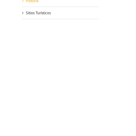
Historia
Sitios Turísticos