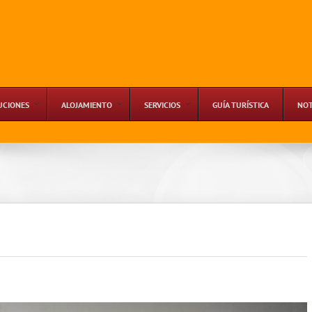
UCIONES
ALOJAMIENTO
SERVICIOS
GUÍA TURÍSTICA
NOT