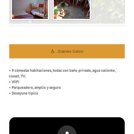
Quienes Somos
• 9 cómodas habitaciones, todas con baño privado, agua caliente,
closet, TV,
• WiFi
• Parqueadero, amplio y seguro
• Desayuno típico