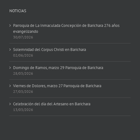
NOTICIAS
Parroquia de La Inmaculada Concepción de Barichara 276 años
evangelizando
30/07/2026
Solemnidad del Corpus Christi en Barichara
02/06/2026
Domingo de Ramos, marzo 29 Parroquia de Barichara
28/03/2026
Viernes de Dolores, marzo 27 Parroquia de Barichara
27/03/2026
Celebración del día del Artesano en Barichara
13/03/2026