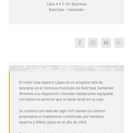
Calle 4 # 3-58- Barichara
Barichara – Santander
El Hotel Casa Aparicio López es un acogedor sitio de
descanso en el hermoso municipio de Barichara, Santander.
Tenemos a su disposición cómodas habitaciones equipadas
con todos los servicios que lo harán sentir en su casa.
Su construcción data del siglo XVII siendo los últimos
propietarios el matrimonio conformado por Helidoro
Aparicio y Ofélia López en el año de 1950.