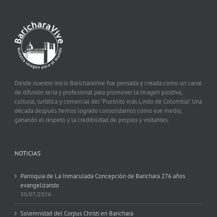
Desde nuestro inicio BaricharaVive fue pensada y creada como un canal
de difusión seria y profesional para promover la imagen positiva,
cultural, turística y comercial del “Pueblito más Lindo de Colombia”. Una
década después hemos logrado consolidarnos como ese medio,
ganando el respeto y la credibilidad de propios y visitantes.
NOTICIAS
Parroquia de La Inmaculada Concepción de Barichara 276 años
evangelizando
30/07/2026
Solemnidad del Corpus Christi en Barichara