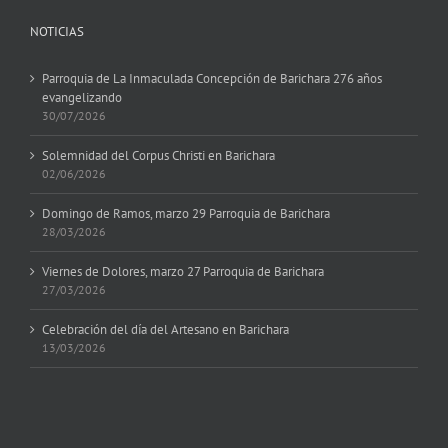
NOTICIAS
Parroquia de La Inmaculada Concepción de Barichara 276 años
evangelizando
30/07/2026
Solemnidad del Corpus Christi en Barichara
02/06/2026
Domingo de Ramos, marzo 29 Parroquia de Barichara
28/03/2026
Viernes de Dolores, marzo 27 Parroquia de Barichara
27/03/2026
Celebración del día del Artesano en Barichara
13/03/2026