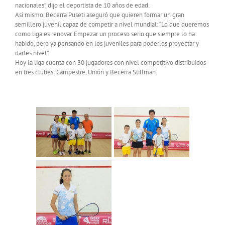
nacionales”, dijo el deportista de 10 años de edad.
Así mismo, Becerra Puseti aseguró que quieren formar un gran
semillero juvenil capaz de competir a nivel mundial: “Lo que queremos
como liga es renovar. Empezar un proceso serio que siempre lo ha
habido, pero ya pensando en los juveniles para poderlos proyectar y
darles nivel”.
Hoy la liga cuenta con 30 jugadores con nivel competitivo distribuidos
en tres clubes: Campestre, Unión y Becerra Stillman.