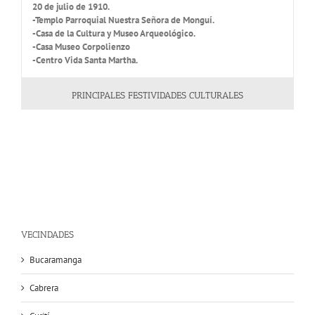
20 de julio de 1910.
-Templo Parroquial Nuestra Señora de Monguí.
-Casa de la Cultura y Museo Arqueológico.
-Casa Museo Corpolienzo
-Centro Vida Santa Martha.
PRINCIPALES FESTIVIDADES CULTURALES
VECINDADES
Bucaramanga
Cabrera