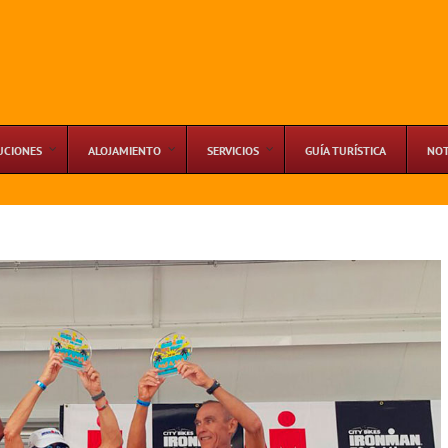
UCIONES
ALOJAMIENTO
SERVICIOS
GUÍA TURÍSTICA
NOT