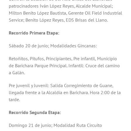
patrocinadores Iván López Reyes, Alcalde Municipal;
Milton Benito López Bautista, Gerente Oil Field Industrial
Service; Benito López Reyes, EDS Brisas del Llano.
Recorrido Primera Etapa:
Sábado 20 de junio; Modalidades Gincanas:
Retoñitos, Pitufos, Principiantes, Pre infantil, Municipio
de Barichara Parque Principal. Infantil: Cruce del camino
a Galán.
Pre juvenil y Juvenil: Salida Corregimiento de Guane,
llegada frente a la Alcaldía en Barichara. Hora 2:00 de la
tarde.
Recorrido Segunda Etapa:
Domingo 21 de junio; Modalidad Ruta Circuito