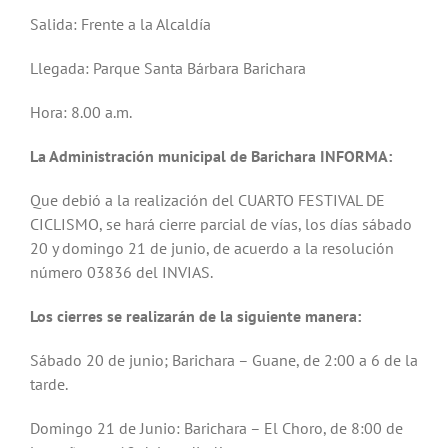
Salida: Frente a la Alcaldía
Llegada: Parque Santa Bárbara Barichara
Hora: 8.00 a.m.
La Administración municipal de Barichara INFORMA:
Que debió a la realización del CUARTO FESTIVAL DE
CICLISMO, se hará cierre parcial de vías, los días sábado
20 y domingo 21 de junio, de acuerdo a la resolución
número 03836 del INVIAS.
Los cierres se realizarán de la siguiente manera:
Sábado 20 de junio; Barichara – Guane, de 2:00 a 6 de la
tarde.
Domingo 21 de Junio: Barichara – El Choro, de 8:00 de