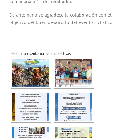
la mañana a 12 del mediodía.
De antemano se agradece la colaboración con el
objetivo del buen desarrollo del evento ciclístico.
[Mostrar presentación de diapositivas]