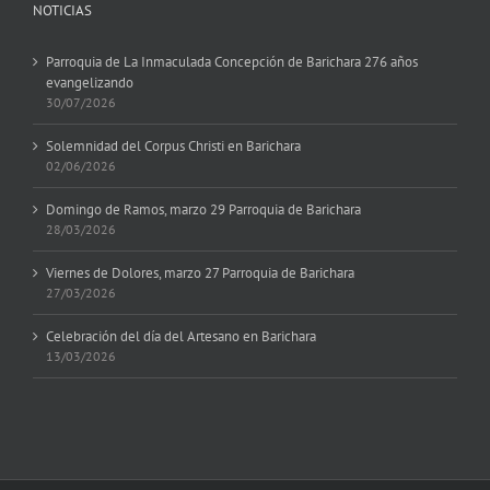
NOTICIAS
Parroquia de La Inmaculada Concepción de Barichara 276 años
evangelizando
30/07/2026
Solemnidad del Corpus Christi en Barichara
02/06/2026
Domingo de Ramos, marzo 29 Parroquia de Barichara
28/03/2026
Viernes de Dolores, marzo 27 Parroquia de Barichara
27/03/2026
Celebración del día del Artesano en Barichara
13/03/2026