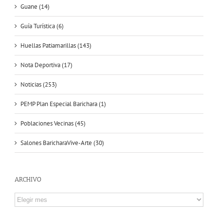
Guane (14)
Guía Turística (6)
Huellas Patiamarillas (143)
Nota Deportiva (17)
Noticias (253)
PEMP Plan Especial Barichara (1)
Poblaciones Vecinas (45)
Salones BaricharaVive-Arte (30)
ARCHIVO
ARCHIVO