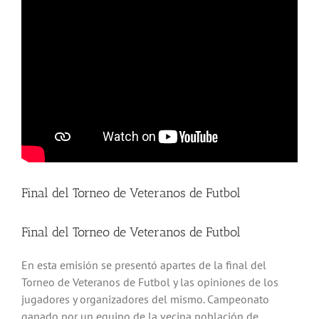
Final del Torneo de Veteranos de Futbol
Final del Torneo de Veteranos de Futbol
En esta emisión se presentó apartes de la final del
Torneo de Veteranos de Futbol y las opiniones de los
jugadores y organizadores del mismo. Campeonato
ganado por un equipo de la vecina población de