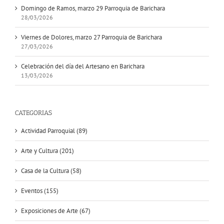
Domingo de Ramos, marzo 29 Parroquia de Barichara
28/03/2026
Viernes de Dolores, marzo 27 Parroquia de Barichara
27/03/2026
Celebración del día del Artesano en Barichara
13/03/2026
CATEGORIAS
Actividad Parroquial (89)
Arte y Cultura (201)
Casa de la Cultura (58)
Eventos (155)
Exposiciones de Arte (67)