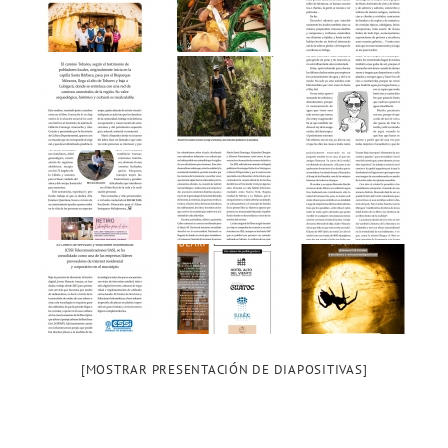
[MOSTRAR PRESENTACIÓN DE DIAPOSITIVAS]