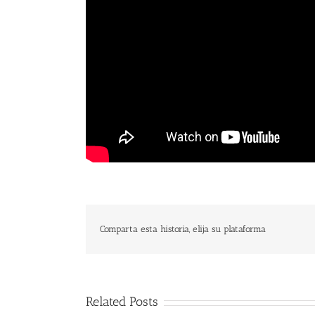
Comparta esta historia, elija su plataforma
Related Posts