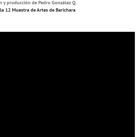
ón y producción de Pedro González Q.
 la 12 Muestra de Artes de Barichara