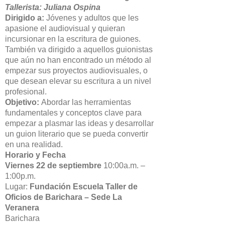
Tallerista: Juliana Ospina
Dirigido a:
Jóvenes y adultos que les
apasione el audiovisual y quieran
incursionar en la escritura de guiones.
También va dirigido a aquellos guionistas
que aún no han encontrado un método al
empezar sus proyectos audiovisuales, o
que desean elevar su escritura a un nivel
profesional.
Objetivo:
Abordar las herramientas
fundamentales y conceptos clave para
empezar a plasmar las ideas y desarrollar
un guion literario que se pueda convertir
en una realidad.
Horario y Fecha
Viernes 22 de septiembre
10:00a.m. –
1:00p.m.
Lugar:
Fundación Escuela Taller de
Oficios de Barichara – Sede La
Veranera
Barichara