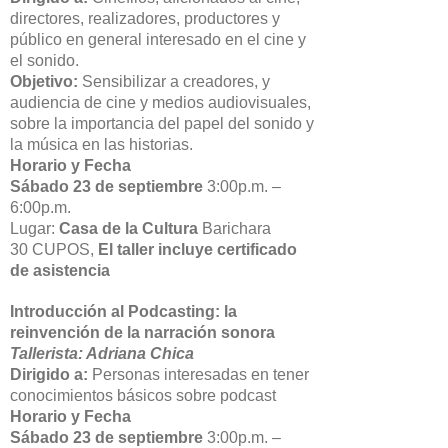
directores, realizadores, productores y
público en general interesado en el cine y
el sonido.
Objetivo:
Sensibilizar a creadores, y
audiencia de cine y medios audiovisuales,
sobre la importancia del papel del sonido y
la música en las historias.
Horario y Fecha
Sábado 23 de septiembre
3:00p.m. –
6:00p.m.
Lugar:
Casa de la Cultura
Barichara
30 CUPOS,
El taller incluye certificado
de asistencia
Introducción al Podcasting: la
reinvención de la narración sonora
Tallerista: Adriana Chica
Dirigido a:
Personas interesadas en tener
conocimientos básicos sobre podcast
Horario y Fecha
Sábado 23 de septiembre
3:00p.m. –