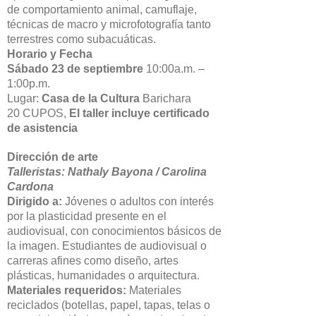
de comportamiento animal, camuflaje,
técnicas de macro y microfotografía tanto
terrestres como subacuáticas.
Horario y Fecha
Sábado 23 de septiembre
10:00a.m. –
1:00p.m.
Lugar:
Casa de la Cultura
Barichara
20 CUPOS,
El taller incluye certificado
de asistencia
Dirección de arte
Talleristas: Nathaly Bayona / Carolina
Cardona
Dirigido a:
Jóvenes o adultos con interés
por la plasticidad presente en el
audiovisual, con conocimientos básicos de
la imagen. Estudiantes de audiovisual o
carreras afines como diseño, artes
plásticas, humanidades o arquitectura.
Materiales requeridos:
Materiales
reciclados (botellas, papel, tapas, telas o