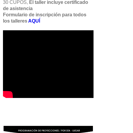
30 CUPOS,
El taller incluye certificado
de asistencia
Formulario de inscripción para todos
los talleres
AQUÍ