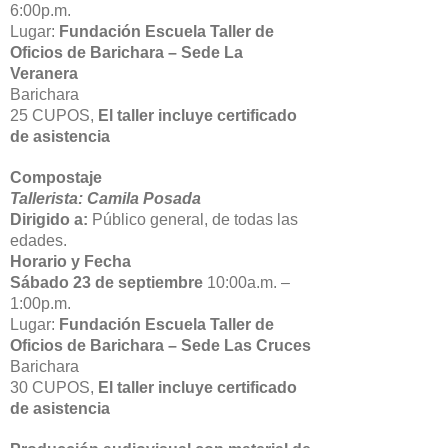
6:00p.m.
Lugar:
Fundación Escuela Taller de
Oficios de Barichara – Sede La
Veranera
Barichara
25 CUPOS,
El taller incluye certificado
de asistencia
Compostaje
Tallerista: Camila Posada
Dirigido a:
Público general, de todas las
edades.
Horario y Fecha
Sábado 23 de septiembre
10:00a.m. –
1:00p.m.
Lugar:
Fundación Escuela Taller de
Oficios de Barichara – Sede Las Cruces
Barichara
30 CUPOS,
El taller incluye certificado
de asistencia