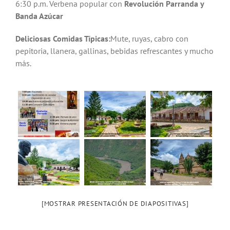
6:30 p.m. Verbena popular con
Revolución Parranda y
Banda Azúcar
Deliciosas Comidas Típicas:
Mute, ruyas, cabro con
pepitoria, llanera, gallinas, bebidas refrescantes y mucho
más.
[MOSTRAR PRESENTACIÓN DE DIAPOSITIVAS]