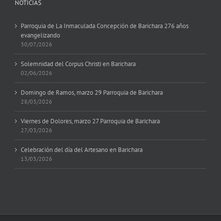
NOTICIAS
Parroquia de La Inmaculada Concepción de Barichara 276 años
evangelizando
30/07/2026
Solemnidad del Corpus Christi en Barichara
02/06/2026
Domingo de Ramos, marzo 29 Parroquia de Barichara
28/03/2026
Viernes de Dolores, marzo 27 Parroquia de Barichara
27/03/2026
Celebración del día del Artesano en Barichara
13/03/2026