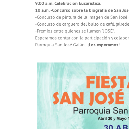
9:00 a.m. Celebración Eucarística.
10 a.m. -Concurso sobre la biografía de San Jo
-Concurso de pintura de la imagen de San José 
-Concurso de carguero del bulto de café. (alred
-Premios entre quienes se llamen “JOSÉ”.
Esperamos contar con la participación y colabo
Parroquia San José Galán. ¡
Los esperamos
!