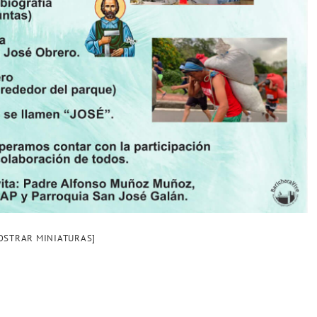
OSTRAR MINIATURAS]