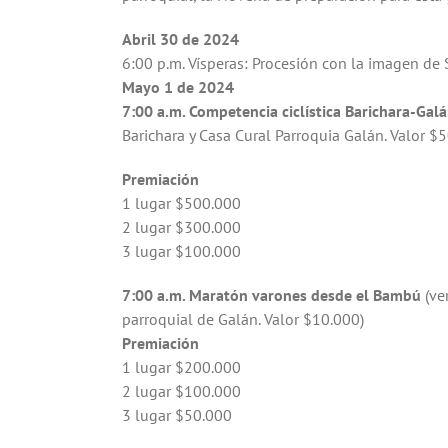
Abril 30 de 2024
6:00 p.m. Vísperas: Procesión con la imagen de 
Mayo 1 de 2024
7:00 a.m. Competencia ciclística Barichara-Gal
Barichara y Casa Cural Parroquia Galán. Valor $5
Premiación
1 lugar $500.000
2 lugar $300.000
3 lugar $100.000
7:00 a.m. Maratón varones desde el Bambú
(ve
parroquial de Galán. Valor $10.000)
Premiación
1 lugar $200.000
2 lugar $100.000
3 lugar $50.000