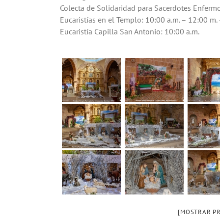
Colecta de Solidaridad para Sacerdotes Enfermo
Eucaristías en el Templo: 10:00 a.m. – 12:00 m. 
Eucaristía Capilla San Antonio: 10:00 a.m.
[MOSTRAR PR