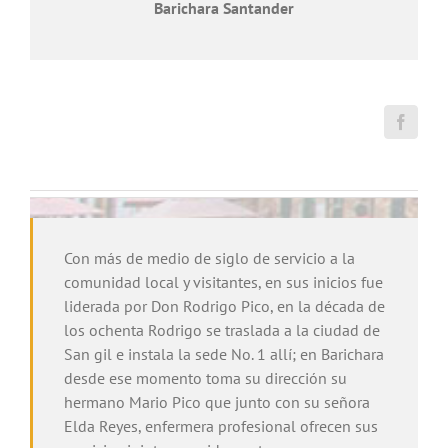
Barichara Santander
Con más de medio de siglo de servicio a la
comunidad local y visitantes, en sus inicios fue
liderada por Don Rodrigo Pico, en la década de
los ochenta Rodrigo se traslada a la ciudad de
San gil e instala la sede No. 1 allí; en Barichara
desde ese momento toma su dirección su
hermano Mario Pico que junto con su señora
Elda Reyes, enfermera profesional ofrecen sus