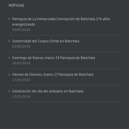
NOTICIAS
Parroquia de La Inmaculada Concepción de Barichara 276 años
evangelizando
30/07/2026
Solemnidad del Corpus Christi en Barichara
02/06/2026
Domingo de Ramos, marzo 29 Parroquia de Barichara
28/03/2026
Viernes de Dolores, marzo 27 Parroquia de Barichara
27/03/2026
Celebración del día del Artesano en Barichara
13/03/2026