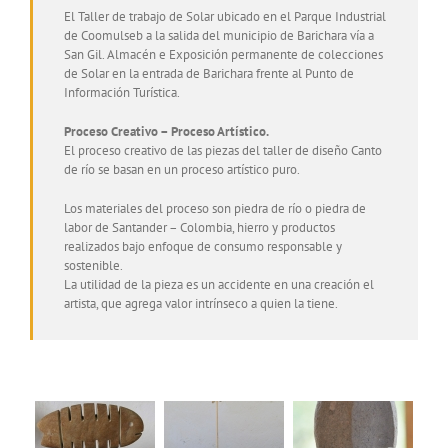
El Taller de trabajo de Solar ubicado en el Parque Industrial
de Coomulseb a la salida del municipio de Barichara vía a
San Gil. Almacén e Exposición permanente de colecciones
de Solar en la entrada de Barichara frente al Punto de
Información Turística.
Proceso Creativo – Proceso Artístico.
El proceso creativo de las piezas del taller de diseño Canto
de río se basan en un proceso artístico puro.
Los materiales del proceso son piedra de río o piedra de
labor de Santander – Colombia, hierro y productos
realizados bajo enfoque de consumo responsable y
sostenible.
La utilidad de la pieza es un accidente en una creación el
artista, que agrega valor intrínseco a quien la tiene.