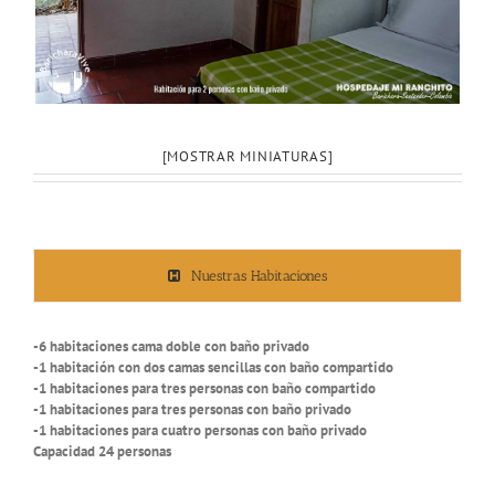
[MOSTRAR MINIATURAS]
Nuestras Habitaciones
-6 habitaciones cama doble con baño privado
-1 habitación con dos camas sencillas con baño compartido
-1 habitaciones para tres personas con baño compartido
-1 habitaciones para tres personas con baño privado
-1 habitaciones para cuatro personas con baño privado
Capacidad 24 personas