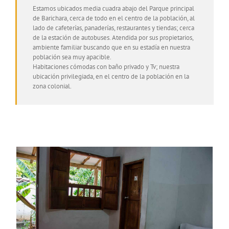
Estamos ubicados media cuadra abajo del Parque principal
de Barichara, cerca de todo en el centro de la población, al
lado de cafeterías, panaderías, restaurantes y tiendas; cerca
de la estación de autobuses. Atendida por sus propietarios,
ambiente familiar buscando que en su estadía en nuestra
población sea muy apacible.
Habitaciones cómodas con baño privado y Tv; nuestra
ubicación privilegiada, en el centro de la población en la
zona colonial.