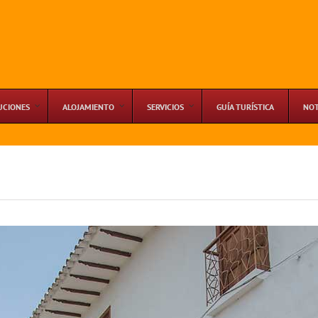
UCIONES
ALOJAMIENTO
SERVICIOS
GUÍA TURÍSTICA
NOT