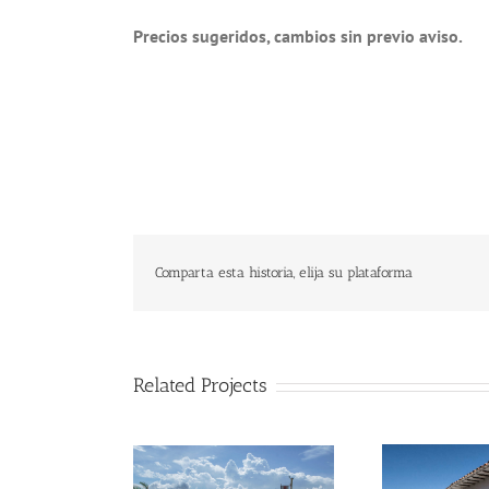
Precios sugeridos, cambios sin previo aviso.
Comparta esta historia, elija su plataforma
Related Projects