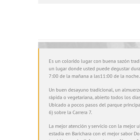
Es un colorido lugar con buena sazón tradic
un lugar donde usted puede degustar dura
7:00 de la mañana a las11:00 de la noche.
Un buen desayuno tradicional, un almuerz
rápida o vegetariana, abierto todos los d
Ubicado a pocos pasos del parque principal
6) sobre la Carrera 7.
La mejor atención y servicio con la mejor u
estadía en Barichara con el mejor sabor 