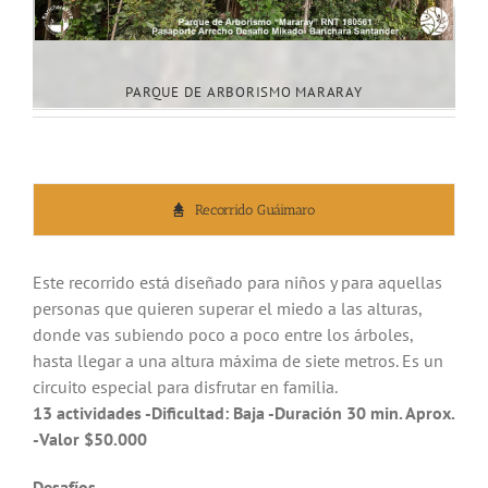
PARQUE DE ARBORISMO MARARAY
Recorrido Guáimaro
Este recorrido está diseñado para niños y para aquellas
personas que quieren superar el miedo a las alturas,
donde vas subiendo poco a poco entre los árboles,
hasta llegar a una altura máxima de siete metros. Es un
circuito especial para disfrutar en familia.
13 actividades -Dificultad: Baja -Duración 30 min. Aprox.
-Valor $50.000
Desafíos