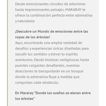
Desde emocionantes circuitos de arborismo
hasta impresionantes paisajes, MARARAY te
ofrece la combinación perfecta entre adrenalina
y naturaleza
¡Descubre un Mundo de emociones entre las
copas de los árboles!
Aquí, encontrarás una amplia variedad de
desafíos y experiencias únicas diseñadas para
sacudir tus sentidos y elevar tu espíritu
aventurero. Desde tirolesas vertiginosas hasta
puentes colgantes desafiantes, nuestras
atracciones te transportarán en un bosque
donde la adrenalina fluye a medida que
conquistas cada obstáculo.
En Mararay “Donde los sueños se elevan entre
los árboles”