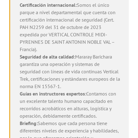
Certificación internacional:
Somos el único
parque a nivel departamental que cuenta con
certificación internacional de seguridad (Cert.
PAH N2259 del 31 de octubre de 2023
expedida por VERTICAL CONTROLE MIDI-
PYRENNES DE SAINT ANTONIN NOBLE VAL –
Francia).
Seguridad de alta calidad:
Mararay Barichara
garantiza una operación y sistemas de
seguridad con líneas de vida continuas Vertical
Trek, certificaciones y estándares europeos de la
norma EN 15567-1.
Guías en instructores expertos:
Contamos con
un excelente talento humano capacitado en
recorridos acrobáticos en alturas, logística y
operación, debidamente certificados.
Briefing:
Sabemos que cada persona tiene
diferentes niveles de experiencia y habilidades,