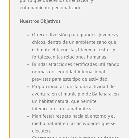
por lo que ofrecemos orientación y
entrenamiento personalizado.
Nuestros Objetivos
Ofrecer diversión para grandes, jóvenes y
chicos, dentro de un ambiente sano que
estimule el bienestar, liberen el estrés y
fortalezcan las relaciones humanas.
Brindar atracciones certificadas utilizando
normas de seguridad internacional
previstas para este tipo de actividad.
Proporcionar al turista una actividad de
aventura en el municipio de Barichara, en
un hábitat natural que permite
interacción con la naturaleza.
Manifestar respeto hacia el entorno y el
medio natural en las actividades que se
ejecuten.