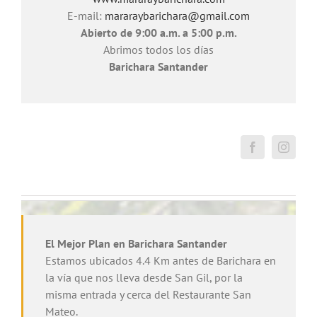
E-mail:
mararaybarichara@gmail.com
Abierto de 9:00 a.m. a 5:00 p.m.
Abrimos todos los días
Barichara Santander
El Mejor Plan en Barichara Santander
Estamos ubicados 4.4 Km antes de Barichara en
la vía que nos lleva desde San Gil, por la
misma entrada y cerca del Restaurante San
Mateo.