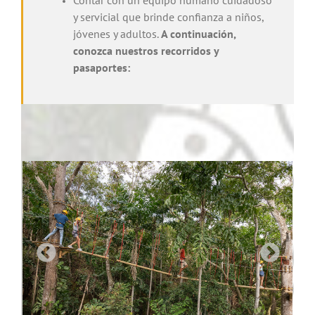
Contar con un equipo humano cuidadoso
y servicial que brinde confianza a niños,
jóvenes y adultos.
A continuación,
conozca nuestros recorridos y
pasaportes: