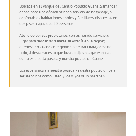
Ubicada en el Parque del Centro Poblado Guane, Santander,
desde hace una década ofrecen servicio de hospedaje, 6
confortables habitaciones dobles y familiares, dispuestas en
dos pisos; capacidad 20 personas.
Atendido por sus propietarios, con esmerado servicio, un
lugar para descansar durante su estadía en la región;
quédese en Guane corregimiento de Barichara, cerca de
todo, si descanso es lo que busca elija un lugar especial
como esta bella posada y nuestra población Guane.
Los esperamos en nuestra posada y nuestra población para
ser atendidos como usted y los suyos se lo merecen.