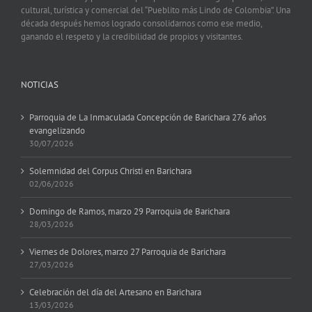
cultural, turística y comercial del “Pueblito más Lindo de Colombia”. Una
década después hemos logrado consolidarnos como ese medio,
ganando el respeto y la credibilidad de propios y visitantes.
NOTICIAS
Parroquia de La Inmaculada Concepción de Barichara 276 años
evangelizando
30/07/2026
Solemnidad del Corpus Christi en Barichara
02/06/2026
Domingo de Ramos, marzo 29 Parroquia de Barichara
28/03/2026
Viernes de Dolores, marzo 27 Parroquia de Barichara
27/03/2026
Celebración del día del Artesano en Barichara
13/03/2026