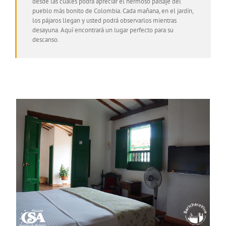
desde las cuales podrá apreciar el hermoso paisaje del
pueblo más bonito de Colombia. Cada mañana, en el jardín,
los pájaros llegan y usted podrá observarlos mientras
desayuna. Aquí encontrará un lugar perfecto para su
descanso.