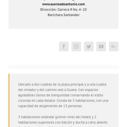
www.suenosdeantonio.com
Dirección: Carrera 9 No. 4 -25
Barichara Santander
Ubicado a dos cuadras de la plaza principal y a una cuadra
del mirador y del camino real a Guane. Con espacios
agradables llenos de tranquilidad conservando el estilo
colonial en cada detalle. Consta de 5 habitaciones, con una
capacidad de alojamiento de 13 personas.
3 habitaciones estándar (primer nivel del hotel) y 2
habitaciones superiores con balcón y ducha a cielo abierto