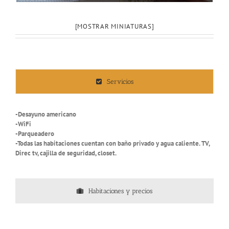
[MOSTRAR MINIATURAS]
Servicios
-Desayuno americano
-WiFi
-Parqueadero
-Todas las habitaciones cuentan con baño privado y agua caliente. TV,
Direc tv, cajilla de seguridad, closet.
Habitaciones y precios