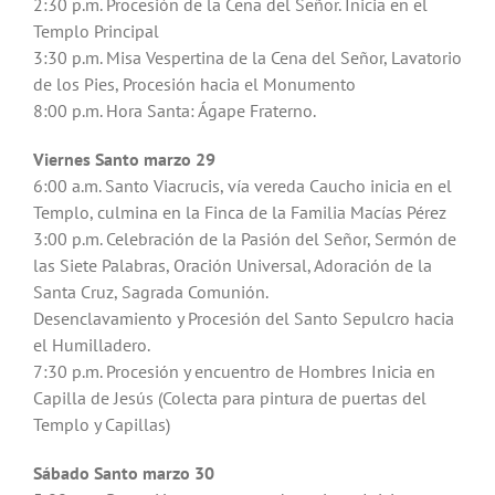
2:30 p.m. Procesión de la Cena del Señor. Inicia en el
Templo Principal
3:30 p.m. Misa Vespertina de la Cena del Señor, Lavatorio
de los Pies, Procesión hacia el Monumento
8:00 p.m. Hora Santa: Ágape Fraterno.
Viernes Santo marzo 29
6:00 a.m. Santo Viacrucis, vía vereda Caucho inicia en el
Templo, culmina en la Finca de la Familia Macías Pérez
3:00 p.m. Celebración de la Pasión del Señor, Sermón de
las Siete Palabras, Oración Universal, Adoración de la
Santa Cruz, Sagrada Comunión.
Desenclavamiento y Procesión del Santo Sepulcro hacia
el Humilladero.
7:30 p.m. Procesión y encuentro de Hombres Inicia en
Capilla de Jesús (Colecta para pintura de puertas del
Templo y Capillas)
Sábado Santo marzo 30