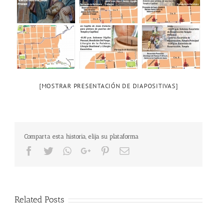
[MOSTRAR PRESENTACIÓN DE DIAPOSITIVAS]
Comparta esta historia, elija su plataforma
Facebook
Twitter
Whatsapp
Google+
Pinterest
Email
Related Posts