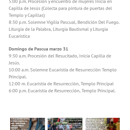
5:00 p.m. Procesión y encuentro de mujeres Inicia en
Capilla de Jesús (Colecta para pintura de puertas del
Templo y Capillas)
8:30 p.m. Solemne Vigilia Pascual, Bendición Del Fuego.
Liturgia de la Palabra, Liturgia Bautismal y Liturgia
Eucarística
Domingo de Pascua marzo 31
9:30 a.m. Procesión del Resucitado, Inicia Capilla de
Jesús.
10:00 a.m. Solemne Eucaristía de Resurrección Templo
Principal.
12:00 m. Eucaristía de Resurrección, Templo Principal
6:00 p.m. Eucaristía de Resurrección, Templo Principal.