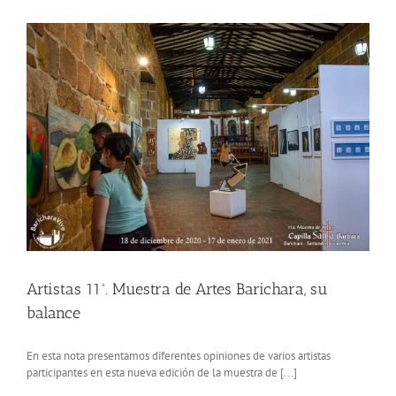
de
Santa
Bárbara
Barichara
Artistas 11ª. Muestra de Artes Barichara, su
balance
En esta nota presentamos diferentes opiniones de varios artistas
participantes en esta nueva edición de la muestra de [...]