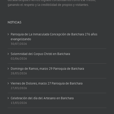
ganando el respeto y la credibilidad de propios y visitantes.
NOTICIAS
Parroquia de La Inmaculada Concepción de Barichara 276 años
evangelizando
30/07/2026
Solemnidad del Corpus Christi en Barichara
02/06/2026
Domingo de Ramos, marzo 29 Parroquia de Barichara
28/03/2026
Viernes de Dolores, marzo 27 Parroquia de Barichara
27/03/2026
Celebración del día del Artesano en Barichara
13/03/2026