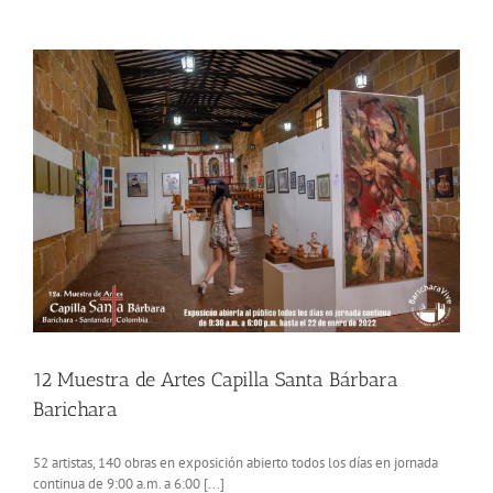
Artes
Santa
Bárbara
Barichara
2023
12 Muestra de Artes Capilla Santa Bárbara
Barichara
52 artistas, 140 obras en exposición abierto todos los días en jornada
continua de 9:00 a.m. a 6:00 [...]