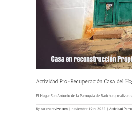
Actividad Pro-Recuperación Casa del Ho
El Hogar San Antonio de la Parroquia de Barichara, realiza e
By
baricharavive.com
|
noviembre 19th, 2022
|
Actividad Parro