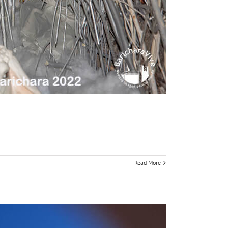
Read More