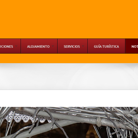
UCIONES
ALOJAMIENTO
SERVICIOS
GUÍA TURÍSTICA
NOT