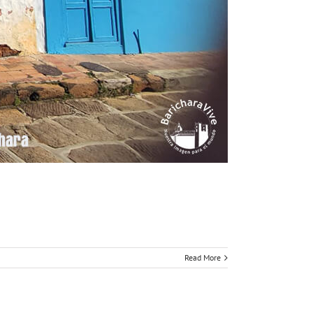
Read More