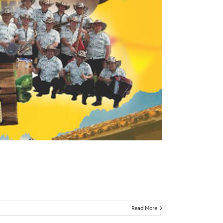
Read More