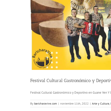
Festival Cultural Gastronómico y Deport
Festival Cultural Gastronómico y Deportivo en Guane Ven Y D
By
baricharavive.com
|
noviembre 11th, 2022
|
Arte y Cultura
,