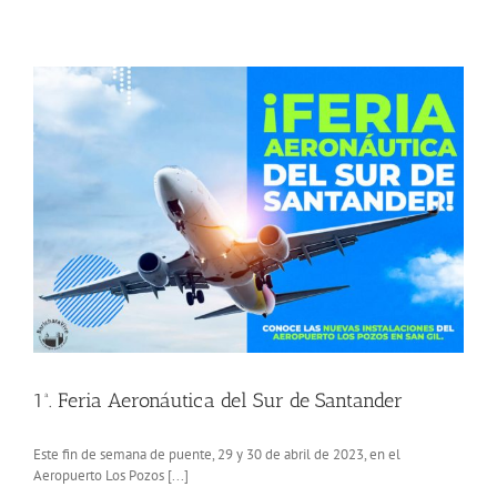
Arte
Plegando
Tierra
Amarilla
1ª. Feria Aeronáutica del Sur de Santander
Este fin de semana de puente, 29 y 30 de abril de 2023, en el
Aeropuerto Los Pozos [...]