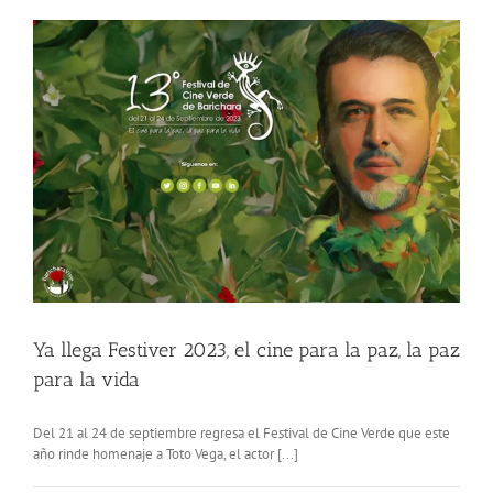
Ya llega Festiver 2023, el cine para la paz, la paz
para la vida
Del 21 al 24 de septiembre regresa el Festival de Cine Verde que este
año rinde homenaje a Toto Vega, el actor [...]